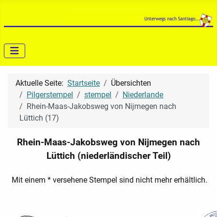
Aktuelle Seite:
Startseite
Übersichten
Pilgerstempel
stempel
Niederlande
Rhein-Maas-Jakobsweg von Nijmegen nach
Lüttich (17)
Rhein-Maas-Jakobsweg von Nijmegen nach
Lüttich (niederländischer Teil)
Mit einem * versehene Stempel sind nicht mehr erhältlich.