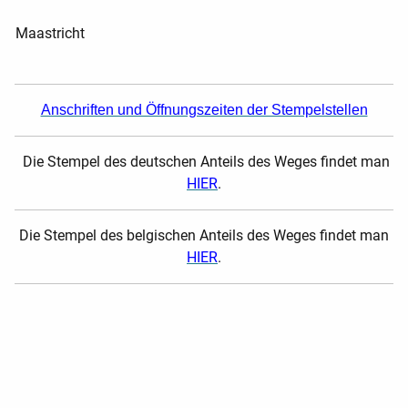
Maastricht
Anschriften und Öffnungszeiten der Stempelstellen
Die Stempel des deutschen Anteils des Weges findet man
HIER
.
Die Stempel des belgischen Anteils des Weges findet man
HIER
.