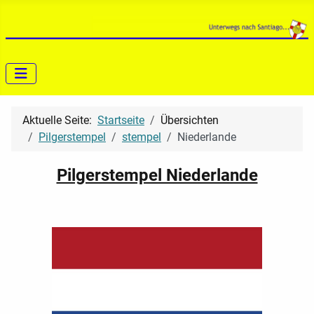
Aktuelle Seite:
Startseite
Übersichten
Pilgerstempel
stempel
Niederlande
Pilgerstempel Niederlande