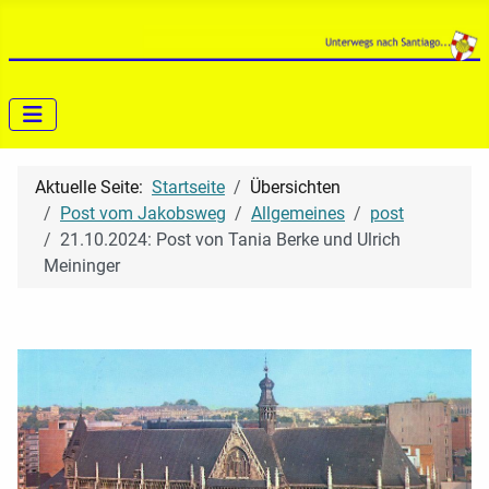
Aktuelle Seite:
Startseite
Übersichten
Post vom Jakobsweg
Allgemeines
post
21.10.2024: Post von Tania Berke und Ulrich
Meininger