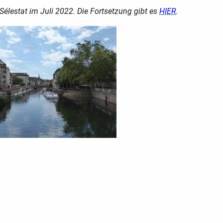
Sélestat im Juli 2022. Die Fortsetzung gibt es
HIER
.