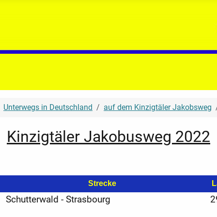
Unterwegs in Deutschland
auf dem Kinzigtäler Jakobsweg
Kinzigtäler Jakobusweg 2022
Strecke
L
Schutterwald - Strasbourg
2