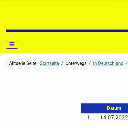
Aktuelle Seite:
Startseite
Unterwegs
in Deutschland
Datum
1.
14.07.2022