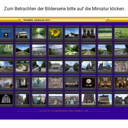
Zum Betrachten der Bilderserie bitte auf die Miniatur klicken.