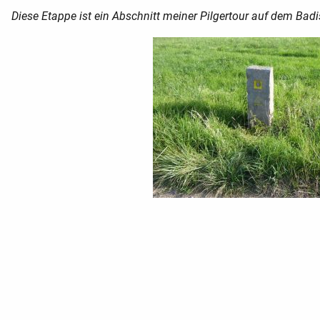
Diese Etappe ist ein Abschnitt meiner Pilgertour auf dem Bad