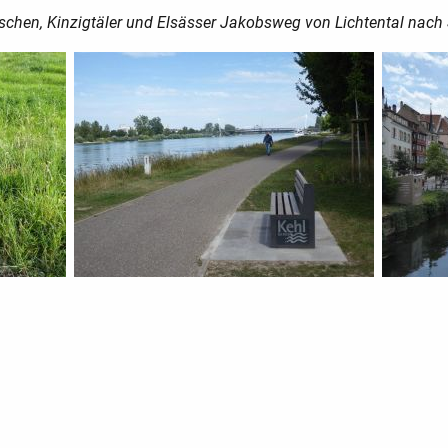
ischen, Kinzigtäler und Elsässer Jakobsweg von Lichtental nach 