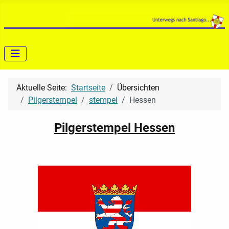
Aktuelle Seite:
Startseite
Übersichten
Pilgerstempel
stempel
Hessen
Pilgerstempel Hessen