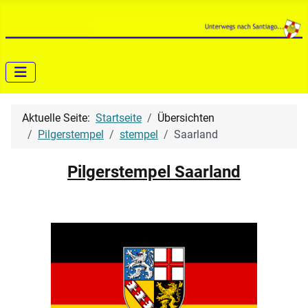
Aktuelle Seite:
Startseite
Übersichten
Pilgerstempel
stempel
Saarland
Pilgerstempel Saarland