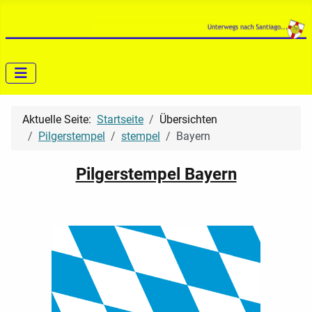
Aktuelle Seite:
Startseite
Übersichten
Pilgerstempel
stempel
Bayern
Pilgerstempel Bayern