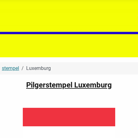
stempel
Luxemburg
Pilgerstempel Luxemburg