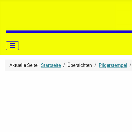
Aktuelle Seite:
Startseite
Übersichten
Pilgerstempel