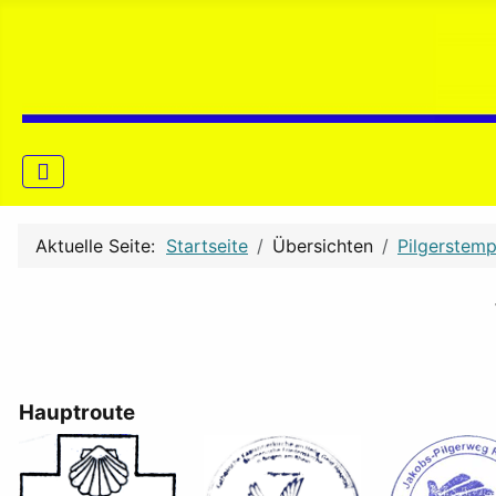
Aktuelle Seite:
Startseite
Übersichten
Pilgerstemp
Hauptroute