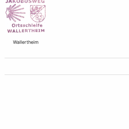
Wallertheim