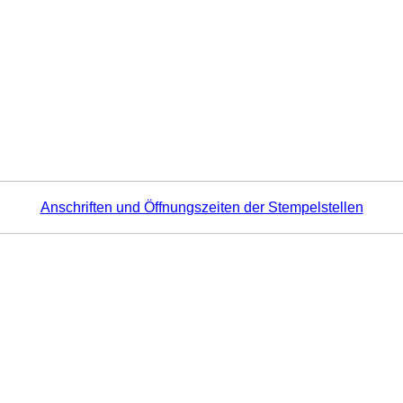
Anschriften und Öffnungszeiten der Stempelstellen