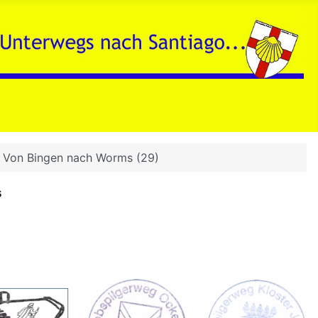
 Von Bingen nach Worms (29)
s