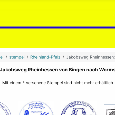
el
stempel
Rheinland-Pfalz
Jakobsweg Rheinhessen:
Jakobsweg Rheinhessen von Bingen nach Worm
Mit einem * versehene Stempel sind nicht mehr erhältlich.