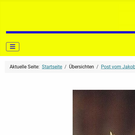
Aktuelle Seite:
Startseite
Übersichten
Post vom Jako