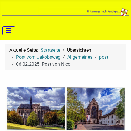
Aktuelle Seite:
Startseite
Übersichten
Post vom Jakobsweg
Allgemeines
post
06.02.2025: Post von Nico