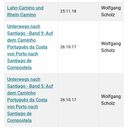
Lahn-Camino und
Wolfgang
25.11.18
Rhein-Camino
Scholz
Unterwegs nach
Santiago - Band 9: Auf
dem Caminho
Wolfgang
Português da Costa
26.10.17
Scholz
von Porto nach
Santiago de
Compostela
Unterwegs nach
Santiago - Band 5: Auf
dem Caminho
Wolfgang
Português da Costa
26.10.17
Scholz
von Porto nach
Santiago de
Compostela