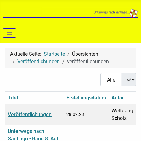
Aktuelle Seite:
Startseite
Übersichten
Veröffentlichungen
veröffentlichungen
Anzeige #
Titel
Erstellungsdatum
Autor
Wolfgang
Veröffentlichungen
28.02.23
Scholz
Unterwegs nach
Santiago - Band 8: Auf