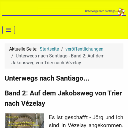
Aktuelle Seite:
Startseite
veröffentlichungen
Unterwegs nach Santiago - Band 2: Auf dem
Jakobsweg von Trier nach Vézelay
Unterwegs nach Santiago...
Band 2: Auf dem Jakobsweg von Trier
nach Vézelay
Es ist geschafft - Jörg und ich
sind in Vézelay angekommen.