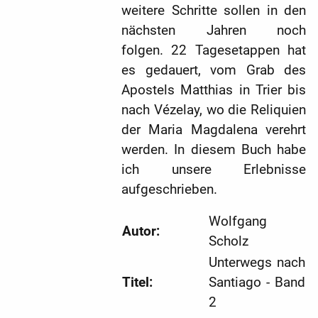
weitere Schritte sollen in den
nächsten Jahren noch
folgen. 22 Tagesetappen hat
es gedauert, vom Grab des
Apostels Matthias in Trier bis
nach Vézelay, wo die Reliquien
der Maria Magdalena verehrt
werden. In diesem Buch habe
ich unsere Erlebnisse
aufgeschrieben.
Wolfgang
Autor:
Scholz
Unterwegs nach
Titel:
Santiago - Band
2