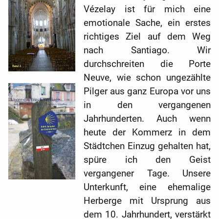
Vézelay ist für mich eine
emotionale Sache, ein erstes
richtiges Ziel auf dem Weg
nach Santiago. Wir
durchschreiten die Porte
Neuve, wie schon ungezählte
Pilger aus ganz Europa vor uns
in den vergangenen
Jahrhunderten. Auch wenn
heute der Kommerz in dem
Städtchen Einzug gehalten hat,
spüre ich den Geist
vergangener Tage. Unsere
Unterkunft, eine ehemalige
Herberge mit Ursprung aus
dem 10. Jahrhundert, verstärkt