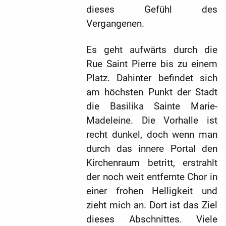
dieses Gefühl des
Vergangenen.
Es geht aufwärts durch die
Rue Saint Pierre bis zu einem
Platz. Dahinter befindet sich
am höchsten Punkt der Stadt
die Basilika Sainte Marie-
Madeleine. Die Vorhalle ist
recht dunkel, doch wenn man
durch das innere Portal den
Kirchenraum betritt, erstrahlt
der noch weit entfernte Chor in
einer frohen Helligkeit und
zieht mich an. Dort ist das Ziel
dieses Abschnittes. Viele