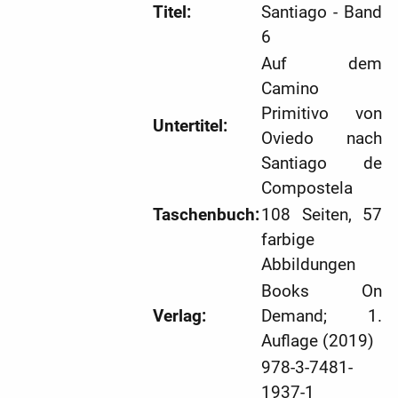
Titel:
Santiago - Band
6
Auf dem
Camino
Primitivo von
Untertitel:
Oviedo nach
Santiago de
Compostela
Taschenbuch:
108 Seiten, 57
farbige
Abbildungen
Books On
Verlag:
Demand; 1.
Auflage (2019)
978-3-7481-
1937-1