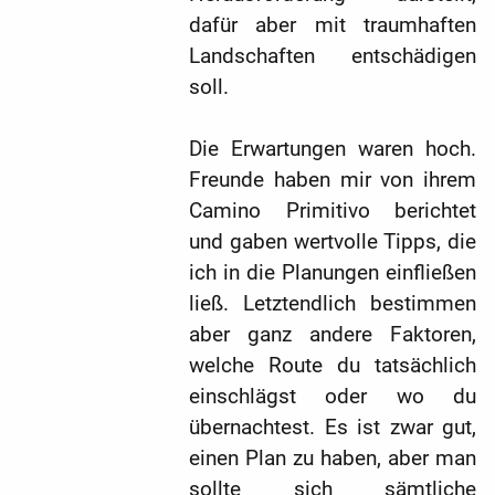
dafür aber mit traumhaften
Landschaften entschädigen
soll.
Die Erwartungen waren hoch.
Freunde haben mir von ihrem
Camino Primitivo berichtet
und gaben wertvolle Tipps, die
ich in die Planungen einfließen
ließ. Letztendlich bestimmen
aber ganz andere Faktoren,
welche Route du tatsächlich
einschlägst oder wo du
übernachtest. Es ist zwar gut,
einen Plan zu haben, aber man
sollte sich sämtliche