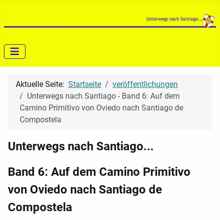
Aktuelle Seite:
Startseite
veröffentlichungen
Unterwegs nach Santiago - Band 6: Auf dem
Camino Primitivo von Oviedo nach Santiago de
Compostela
Unterwegs nach Santiago...
Band 6: Auf dem Camino Primitivo
von Oviedo nach Santiago de
Compostela