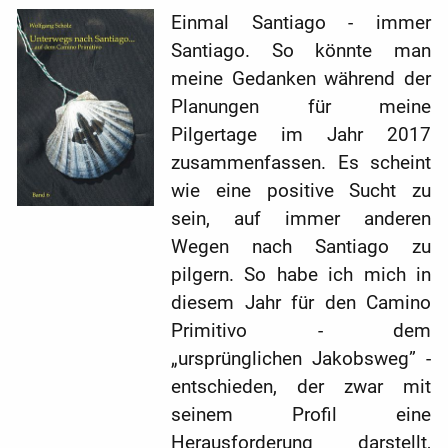
Einmal Santiago - immer
Santiago. So könnte man
meine Gedanken während der
Planungen für meine
Pilgertage im Jahr 2017
zusammenfassen. Es scheint
wie eine positive Sucht zu
sein, auf immer anderen
Wegen nach Santiago zu
pilgern. So habe ich mich in
diesem Jahr für den Camino
Primitivo - dem
„ursprünglichen Jakobsweg” -
entschieden, der zwar mit
seinem Profil eine
Herausforderung darstellt,