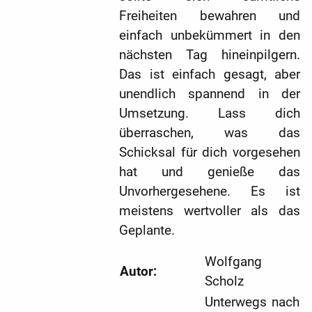
Freiheiten bewahren und
einfach unbekümmert in den
nächsten Tag hineinpilgern.
Das ist einfach gesagt, aber
unendlich spannend in der
Umsetzung. Lass dich
überraschen, was das
Schicksal für dich vorgesehen
hat und genieße das
Unvorhergesehene. Es ist
meistens wertvoller als das
Geplante.
Wolfgang
Autor:
Scholz
Unterwegs nach